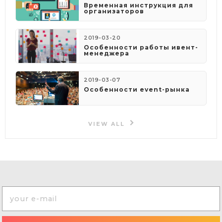
​Временная инструкция для
организаторов
2019-03-20
Особенности работы ивент-
менеджера
2019-03-07
Особенности event-рынка
VIEW ALL