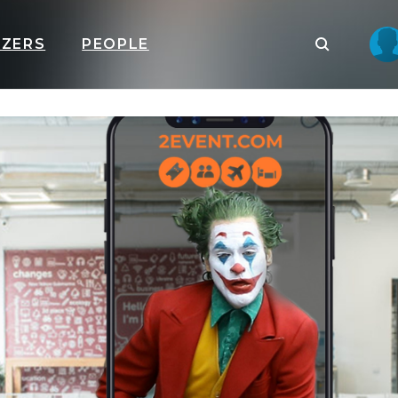
IZERS
PEOPLE