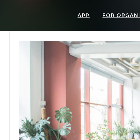
APP
FOR ORGAN