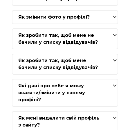
Як змінити фото у профілі?
Як зробити так, щоб мене не
бачили у списку відвідувачів?
Як зробити так, щоб мене
бачили у списку відвідувачів?
Які дані про себе я можу
вказати/змінити у своєму
профілі?
Як мені видалити свій профіль
з сайту?