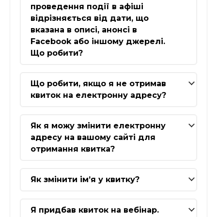
проведення події в афіші
відрізняється від дати, що
вказана в описі, анонсі в
Facebook або іншому джерелі.
Що робити?
Що робити, якщо я не отримав
квиток на електронну адресу?
Як я можу змінити електронну
адресу на вашому сайті для
отримання квитка?
Як змінити ім’я у квитку?
Я придбав квиток на вебінар.