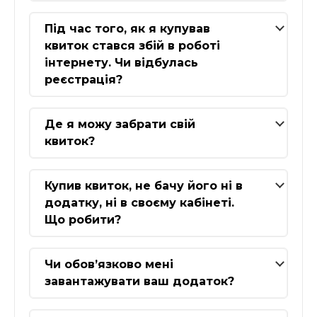
Під час того, як я купував
квиток стався збій в роботі
інтернету. Чи відбулась
реєстрація?
Де я можу забрати свій
квиток?
Купив квиток, не бачу його ні в
додатку, ні в своєму кабінеті.
Що робити?
Чи обов’язково мені
завантажувати ваш додаток?