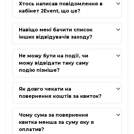
Хтось написав повідомлення в
кабінет 2Event, що це?
Навіщо мені бачити список
інших відвідувачів заходу?
Не можу бути на події, чи
можу відвідати таку саму
подію пізніше?
Як довго чекати на
повернення коштів за квиток?
Чому сума за повернення
квитка менша за суму яку я
оплатив?