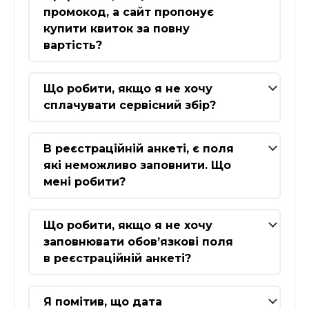
промокод, а сайт пропонує
купити квиток за повну
вартість?
Що робити, якщо я не хочу
сплачувати сервісний збір?
В реєстраційній анкеті, є поля
які неможливо заповнити. Що
мені робити?
Що робити, якщо я не хочу
заповнювати обов’язкові поля
в реєстраційній анкеті?
Я помітив, що дата