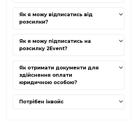
Як я можу відписатись від
розсилки?
Як я можу підписатись на
розсилку 2Event?
Як отримати документи для
здійснення оплати
юридичною особою?
Потрібен інвойс